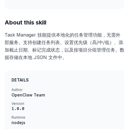
About this skill
Task Manager 技能提供本地化的任务管理功能，无需外
部服务。支持创建任务列表、设置优先级（高/中/低）、添
加截止日期、标记完成状态，以及按项目分组管理任务。数
据存储在本地 JSON 文件中。
DETAILS
Author
OpenClaw Team
Version
1.0.0
Runtime
nodejs