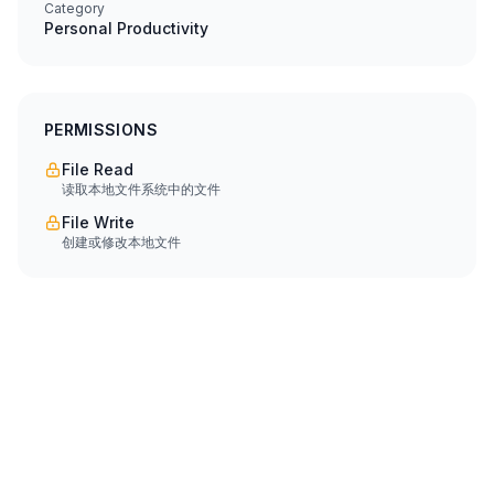
Category
Personal Productivity
PERMISSIONS
File Read
读取本地文件系统中的文件
File Write
创建或修改本地文件